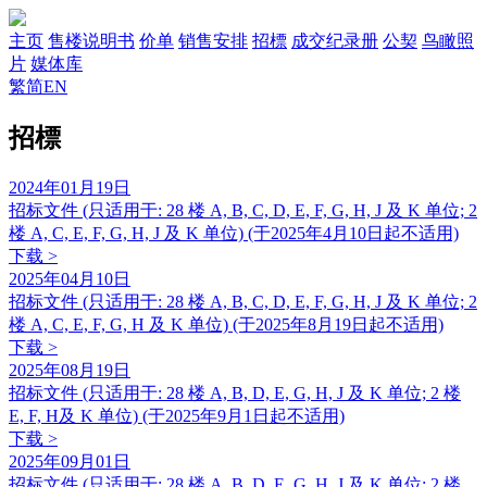
主页
售楼说明书
价单
销售安排
招標
成交纪录册
公契
鸟瞰照
片
媒体库
繁
简
EN
招標
2024年01月19日
招标文件 (只适用于: 28 楼 A, B, C, D, E, F, G, H, J 及 K 单位; 2
楼 A, C, E, F, G, H, J 及 K 单位) (于2025年4月10日起不适用)
下载 >
2025年04月10日
招标文件 (只适用于: 28 楼 A, B, C, D, E, F, G, H, J 及 K 单位; 2
楼 A, C, E, F, G, H 及 K 单位) (于2025年8月19日起不适用)
下载 >
2025年08月19日
招标文件 (只适用于: 28 楼 A, B, D, E, G, H, J 及 K 单位; 2 楼
E, F, H及 K 单位) (于2025年9月1日起不适用)
下载 >
2025年09月01日
招标文件 (只适用于: 28 楼 A, B, D, E, G, H, J 及 K 单位; 2 楼